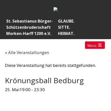
St. Sebastianus Bürger-
GLAUBE.
Schützenbruderschaft
SITTE.
Morken-Harff 1200 e.V.
HEIMAT.
Menü
« Alle Veranstaltungen
Diese Veranstaltung hat bereits stattgefunden.
Krönungsball Bedburg
25. Mai19:00
-
23:30