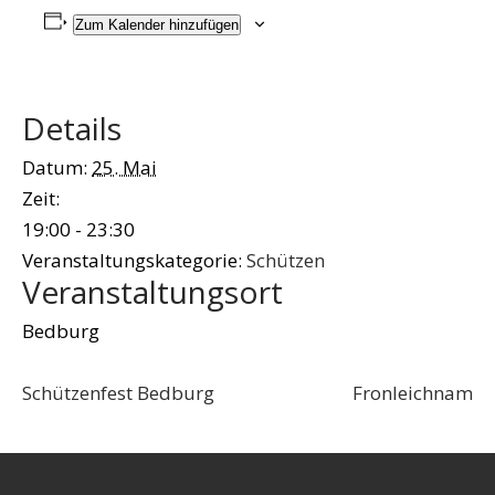
Zum Kalender hinzufügen
Details
Datum:
25. Mai
Zeit:
19:00 - 23:30
Veranstaltungskategorie:
Schützen
Veranstaltungsort
Bedburg
Schützenfest Bedburg
Fronleichnam