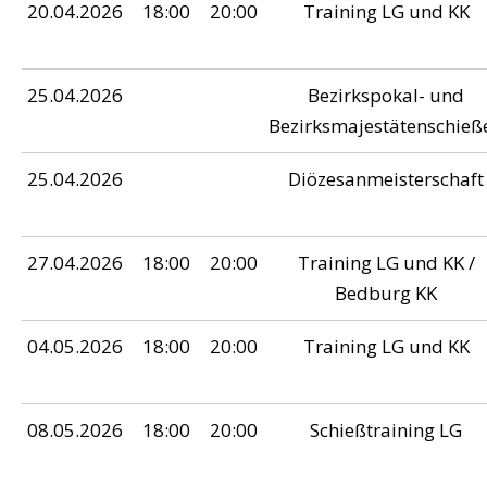
20.04.2026
18:00
20:00
Training LG und KK
25.04.2026
Bezirkspokal- und
Bezirksmajestätenschieß
25.04.2026
Diözesanmeisterschaft
27.04.2026
18:00
20:00
Training LG und KK /
Bedburg KK
04.05.2026
18:00
20:00
Training LG und KK
08.05.2026
18:00
20:00
Schießtraining LG