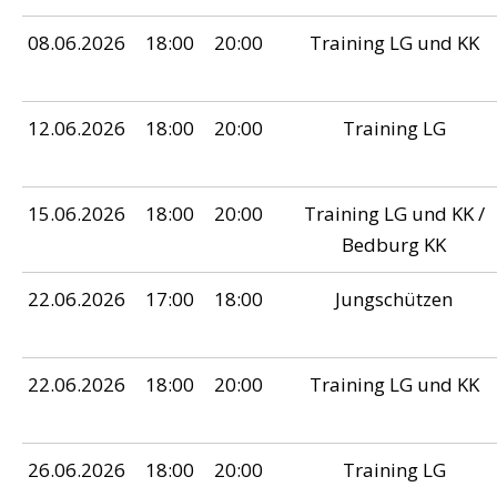
08.06.2026
18:00
20:00
Training LG und KK
12.06.2026
18:00
20:00
Training LG
15.06.2026
18:00
20:00
Training LG und KK /
Bedburg KK
22.06.2026
17:00
18:00
Jungschützen
22.06.2026
18:00
20:00
Training LG und KK
26.06.2026
18:00
20:00
Training LG