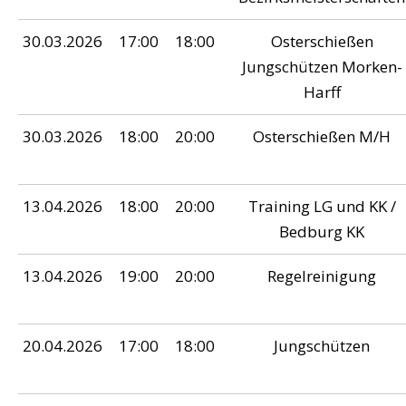
30.03.2026
17:00
18:00
Osterschießen
Jungschützen Morken-
Harff
30.03.2026
18:00
20:00
Osterschießen M/H
13.04.2026
18:00
20:00
Training LG und KK /
Bedburg KK
13.04.2026
19:00
20:00
Regelreinigung
20.04.2026
17:00
18:00
Jungschützen