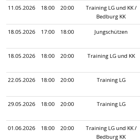
11.05.2026
18:00
20:00
Training LG und KK /
Bedburg KK
18.05.2026
17:00
18:00
Jungschützen
18.05.2026
18:00
20:00
Training LG und KK
22.05.2026
18:00
20:00
Training LG
29.05.2026
18:00
20:00
Training LG
01.06.2026
18:00
20:00
Training LG und KK /
Bedburg KK