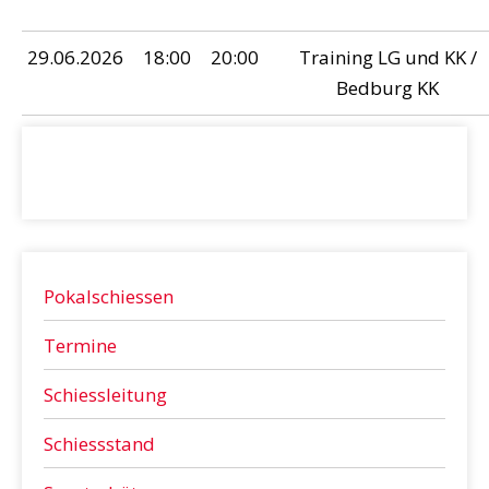
29.06.2026
18:00
20:00
Training LG und KK /
Bedburg KK
Pokalschiessen
Termine
Schiessleitung
Schiessstand