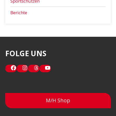
Sportschützen
Berichte
FOLGE UNS
Facebook
Instagram
Threads
YouTube
M/H Shop