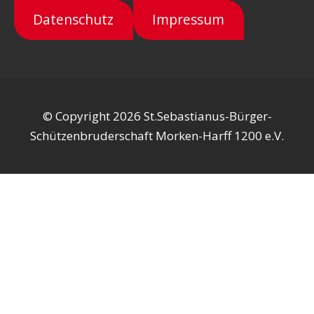
Datenschutz
Impressum
© Copyright 2026 St.Sebastianus-Bürger-
Schützenbruderschaft Morken-Harff 1200 e.V.