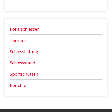
Pokalschiessen
Termine
Schiessleitung
Schiessstand
Sportschützen
Berichte