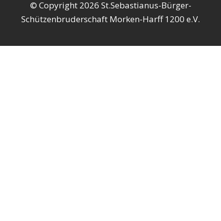
© Copyright 2026 St.Sebastianus-Bürger-
Schützenbruderschaft Morken-Harff 1200 e.V.