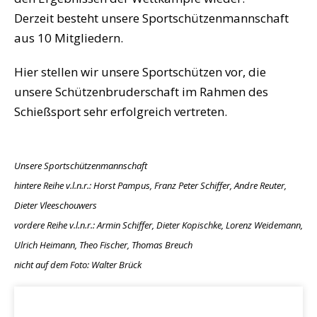
Derzeit besteht unsere Sportschützenmannschaft
aus 10 Mitgliedern.
Hier stellen wir unsere Sportschützen vor, die
unsere Schützenbruderschaft im Rahmen des
Schießsport sehr erfolgreich vertreten.
Unsere Sportschützenmannschaft
hintere Reihe v.l.n.r.: Horst Pampus, Franz Peter Schiffer, Andre Reuter,
Dieter Vleeschouwers
vordere Reihe v.l.n.r.: Armin Schiffer, Dieter Kopischke, Lorenz Weidemann,
Ulrich Heimann, Theo Fischer, Thomas Breuch
nicht auf dem Foto: Walter Brück