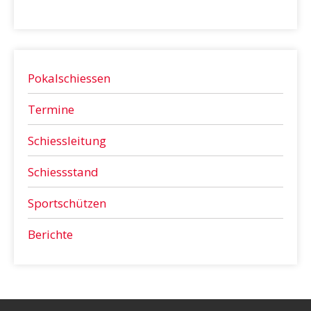
Pokalschiessen
Termine
Schiessleitung
Schiessstand
Sportschützen
Berichte