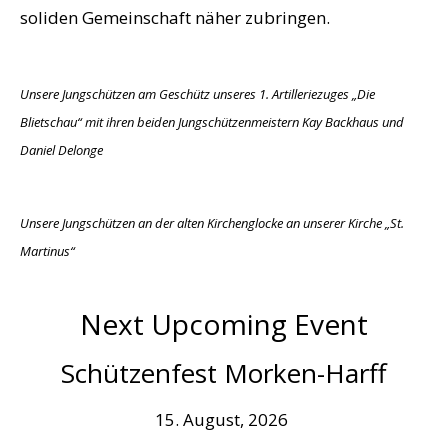
soliden Gemeinschaft näher zubringen.
Unsere Jungschützen am Geschütz unseres 1. Artilleriezuges „Die
Blietschau“ mit ihren beiden Jungschützenmeistern Kay Backhaus und
Daniel Delonge
Unsere Jungschützen an der alten Kirchenglocke an unserer Kirche „St.
Martinus“
Next Upcoming Event
Schützenfest Morken-Harff
15. August, 2026