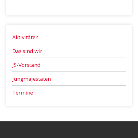
Aktivitäten
Das sind wir
JS-Vorstand
Jungmajestäten
Termine