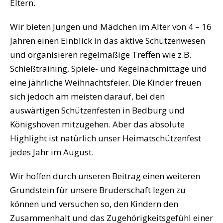
Eltern.
Wir bieten Jungen und Mädchen im Alter von 4 – 16
Jahren einen Einblick in das aktive Schützenwesen
und organisieren regelmäßige Treffen wie z.B.
Schießtraining, Spiele- und Kegelnachmittage und
eine jährliche Weihnachtsfeier. Die Kinder freuen
sich jedoch am meisten darauf, bei den
auswärtigen Schützenfesten in Bedburg und
Königshoven mitzugehen. Aber das absolute
Highlight ist natürlich unser Heimatschützenfest
jedes Jahr im August.
Wir hoffen durch unseren Beitrag einen weiteren
Grundstein für unsere Bruderschaft legen zu
können und versuchen so, den Kindern den
Zusammenhalt und das Zugehörigkeitsgefühl einer