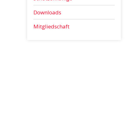
Downloads
Mitgliedschaft