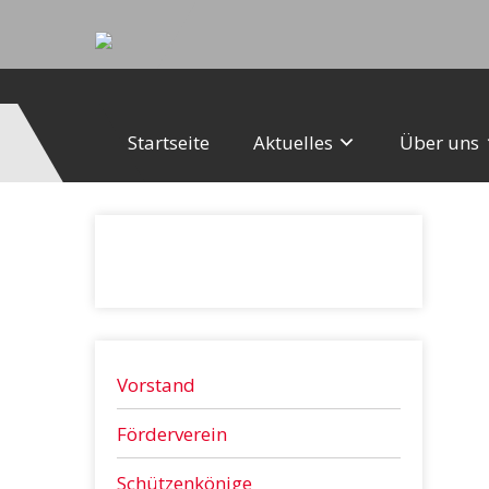
Startseite
Aktuelles
Über uns
Vorstand
Förderverein
Schützenkönige