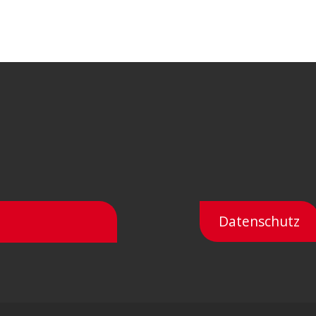
Datenschutz