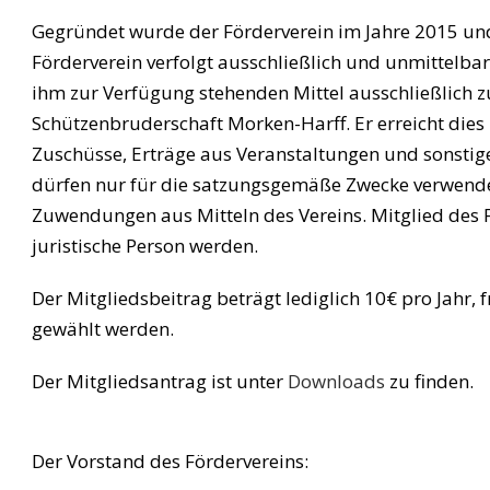
Gegründet wurde der Förderverein im Jahre 2015 und w
Förderverein verfolgt ausschließlich und unmittelba
ihm zur Verfügung stehenden Mittel ausschließlich 
Schützenbruderschaft Morken-Harff. Er erreicht dies
Zuschüsse, Erträge aus Veranstaltungen und sonstig
dürfen nur für die satzungsgemäße Zwecke verwendet
Zuwendungen aus Mitteln des Vereins. Mitglied des 
juristische Person werden.
Der Mitgliedsbeitrag beträgt lediglich 10€ pro Jahr, 
gewählt werden.
Der Mitgliedsantrag ist unter
Downloads
zu finden.
Der Vorstand des Fördervereins: