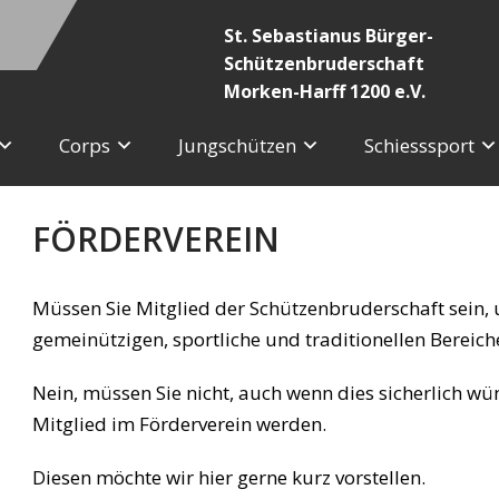
St. Sebastianus Bürger-
Schützenbruderschaft
Morken-Harff 1200 e.V.
Corps
Jungschützen
Schiesssport
FÖRDERVEREIN
Müssen Sie Mitglied der Schützenbruderschaft sein, um
gemeinützigen, sportliche und traditionellen Bereich
Nein, müssen Sie nicht, auch wenn dies sicherlich w
Mitglied im Förderverein werden.
Diesen möchte wir hier gerne kurz vorstellen.