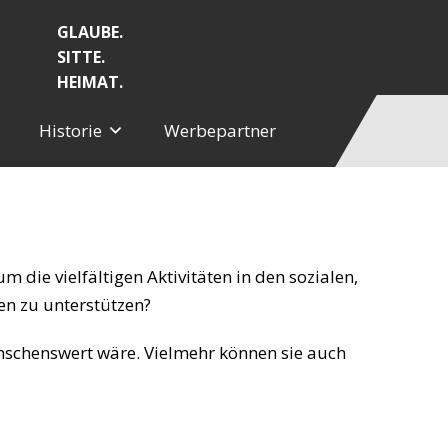
GLAUBE.
SITTE.
HEIMAT.
Historie
Werbepartner
 die vielfältigen Aktivitäten in den sozialen,
en zu unterstützen?
ünschenswert wäre. Vielmehr können sie auch