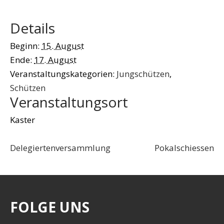
Details
Beginn:
15. August
Ende:
17. August
Veranstaltungskategorien:
Jungschützen
,
Schützen
Veranstaltungsort
Kaster
Delegiertenversammlung
Pokalschiessen
FOLGE UNS