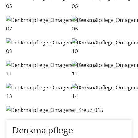
Denkmalpflege