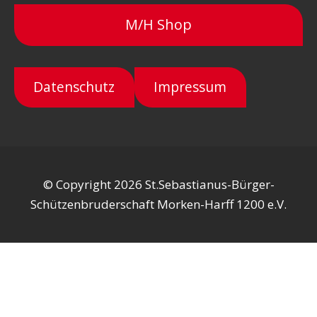
M/H Shop
Datenschutz
Impressum
© Copyright 2026 St.Sebastianus-Bürger-
Schützenbruderschaft Morken-Harff 1200 e.V.