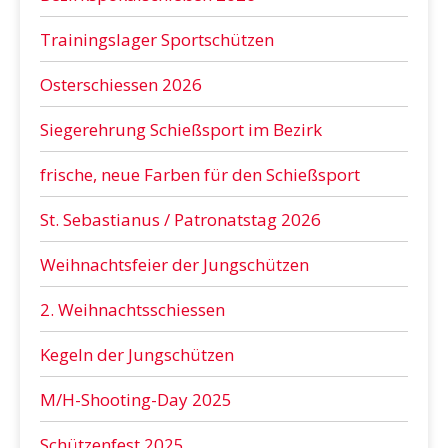
Trainingslager Sportschützen
Osterschiessen 2026
Siegerehrung Schießsport im Bezirk
frische, neue Farben für den Schießsport
St. Sebastianus / Patronatstag 2026
Weihnachtsfeier der Jungschützen
2. Weihnachtsschiessen
Kegeln der Jungschützen
M/H-Shooting-Day 2025
Schützenfest 2025