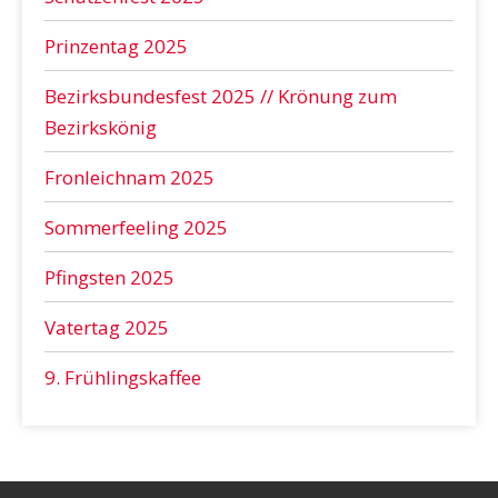
Prinzentag 2025
Bezirksbundesfest 2025 // Krönung zum
Bezirkskönig
Fronleichnam 2025
Sommerfeeling 2025
Pfingsten 2025
Vatertag 2025
9. Frühlingskaffee