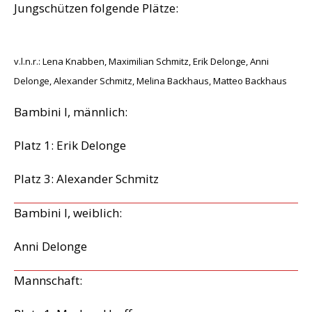
Jungschützen folgende Plätze:
v.l.n.r.: Lena Knabben, Maximilian Schmitz, Erik Delonge, Anni
Delonge, Alexander Schmitz, Melina Backhaus, Matteo Backhaus
Bambini I, männlich:
Platz 1: Erik Delonge
Platz 3: Alexander Schmitz
Bambini I, weiblich:
Anni Delonge
Mannschaft: