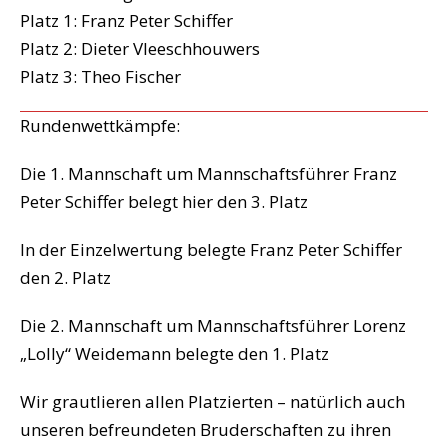
Platz 1: Franz Peter Schiffer
Platz 2: Dieter Vleeschhouwers
Platz 3: Theo Fischer
Rundenwettkämpfe:
Die 1. Mannschaft um Mannschaftsführer Franz
Peter Schiffer belegt hier den 3. Platz
In der Einzelwertung belegte Franz Peter Schiffer
den 2. Platz
Die 2. Mannschaft um Mannschaftsführer Lorenz
„Lolly“ Weidemann belegte den 1. Platz
Wir grautlieren allen Platzierten – natürlich auch
unseren befreundeten Bruderschaften zu ihren