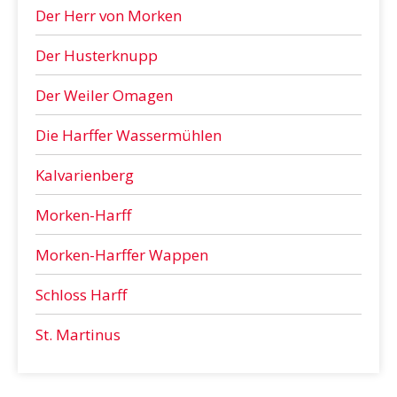
Der Herr von Morken
Der Husterknupp
Der Weiler Omagen
Die Harffer Wassermühlen
Kalvarienberg
Morken-Harff
Morken-Harffer Wappen
Schloss Harff
St. Martinus