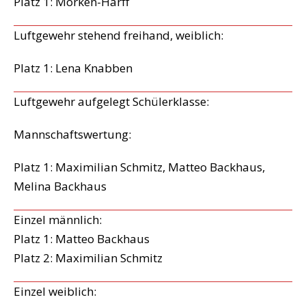
Platz 1: Morken-Harff
Luftgewehr stehend freihand, weiblich:
Platz 1: Lena Knabben
Luftgewehr aufgelegt Schülerklasse:
Mannschaftswertung:
Platz 1: Maximilian Schmitz, Matteo Backhaus,
Melina Backhaus
Einzel männlich:
Platz 1: Matteo Backhaus
Platz 2: Maximilian Schmitz
Einzel weiblich: