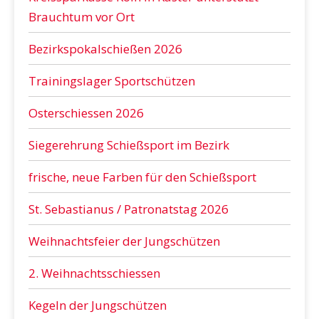
Brauchtum vor Ort
Bezirkspokalschießen 2026
Trainingslager Sportschützen
Osterschiessen 2026
Siegerehrung Schießsport im Bezirk
frische, neue Farben für den Schießsport
St. Sebastianus / Patronatstag 2026
Weihnachtsfeier der Jungschützen
2. Weihnachtsschiessen
Kegeln der Jungschützen