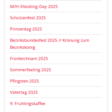
M/H-Shooting-Day 2025
Schützenfest 2025
Prinzentag 2025
Bezirksbundesfest 2025 // Krönung zum
Bezirkskönig
Fronleichnam 2025
Sommerfeeling 2025
Pfingsten 2025
Vatertag 2025
9. Frühlingskaffee