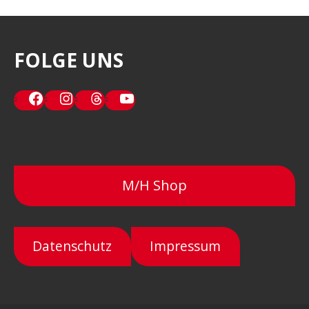
FOLGE UNS
Facebook
Instagram
Threads
YouTube
M/H Shop
Datenschutz
Impressum