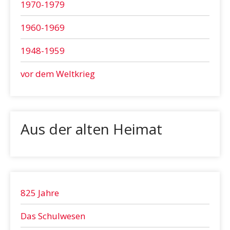
1970-1979
1960-1969
1948-1959
vor dem Weltkrieg
Aus der alten Heimat
825 Jahre
Das Schulwesen