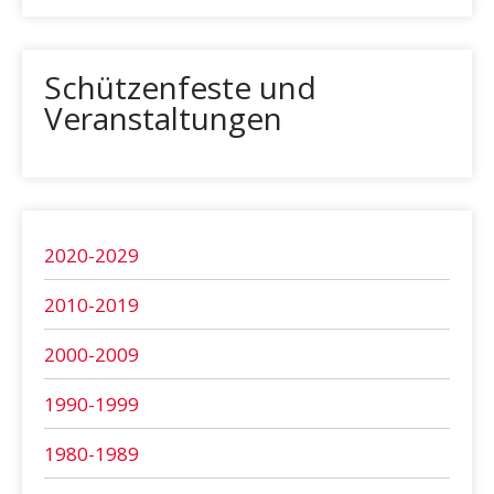
Schützenfeste und
Veranstaltungen
2020-2029
2010-2019
2000-2009
1990-1999
1980-1989