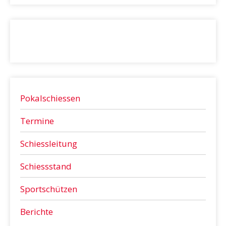
Pokalschiessen
Termine
Schiessleitung
Schiessstand
Sportschützen
Berichte