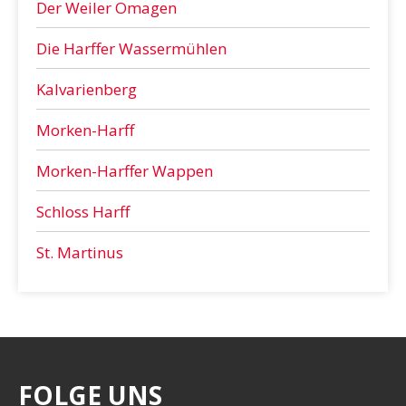
Der Weiler Omagen
Die Harffer Wassermühlen
Kalvarienberg
Morken-Harff
Morken-Harffer Wappen
Schloss Harff
St. Martinus
FOLGE UNS