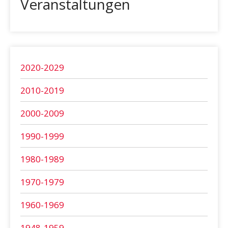
Veranstaltungen
2020-2029
2010-2019
2000-2009
1990-1999
1980-1989
1970-1979
1960-1969
1948-1959