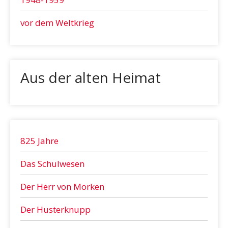
vor dem Weltkrieg
Aus der alten Heimat
825 Jahre
Das Schulwesen
Der Herr von Morken
Der Husterknupp