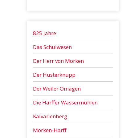
825 Jahre
Das Schulwesen
Der Herr von Morken
Der Husterknupp
Der Weiler Omagen
Die Harffer Wassermühlen
Kalvarienberg
Morken-Harff