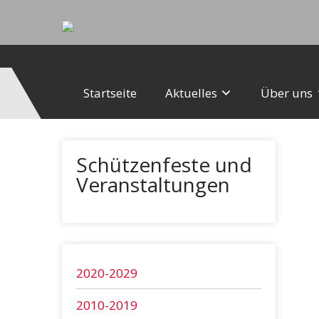
Startseite
Aktuelles
Über uns
Schützenfeste und
Veranstaltungen
2020-2029
2010-2019