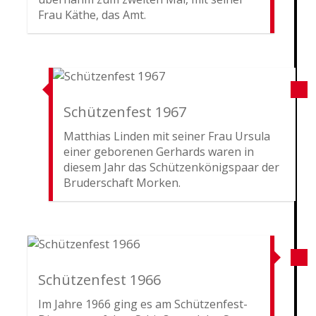
Frau Käthe, das Amt.
Schützenfest 1967
Matthias Linden mit seiner Frau Ursula
einer geborenen Gerhards waren in
diesem Jahr das Schützenkönigspaar der
Bruderschaft Morken.
Schützenfest 1966
Im Jahre 1966 ging es am Schützenfest-