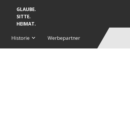
GLAUBE.
SITTE.
HEIMAT.
Historie
Werbepartner