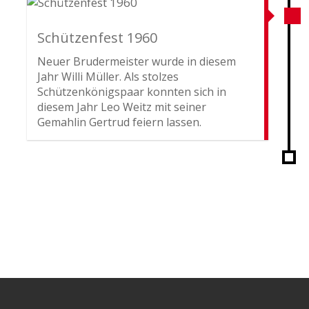
Schützenfest 1960
Neuer Brudermeister wurde in diesem
Jahr Willi Müller. Als stolzes
Schützenkönigspaar konnten sich in
diesem Jahr Leo Weitz mit seiner
Gemahlin Gertrud feiern lassen.