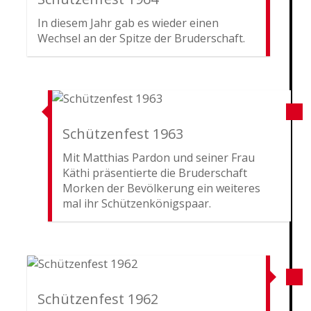
In diesem Jahr gab es wieder einen
Wechsel an der Spitze der Bruderschaft.
Schützenfest 1963
Mit Matthias Pardon und seiner Frau
Käthi präsentierte die Bruderschaft
Morken der Bevölkerung ein weiteres
mal ihr Schützenkönigspaar.
Schützenfest 1962