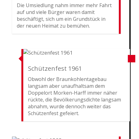
Die Umsiedlung nahm immer mehr Fahrt
auf und viele Bürger waren damit
beschäftigt, sich um ein Grundstück in
der neuen Heimat zu bemühen.
Schützenfest 1961
Obwohl der Braunkohlentagebau
langsam aber unaufhaltsam dem
Doppelort Morken-Harff immer näher
rückte, die Bevölkerungsdichte langsam
abnahm, wurde dennoch weiter das
Schützenfest gefeiert.