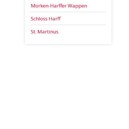
Morken-Harffer Wappen
Schloss Harff
St. Martinus