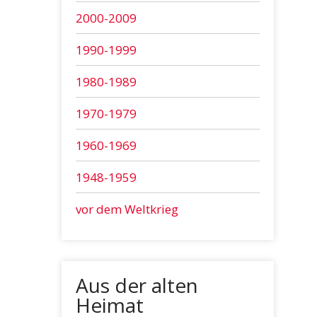
2000-2009
1990-1999
1980-1989
1970-1979
1960-1969
1948-1959
vor dem Weltkrieg
Aus der alten
Heimat