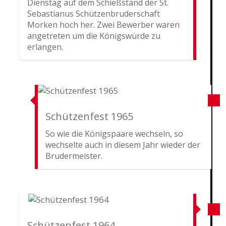
Dienstag auf dem Schießstand der St.
Sebastianus Schützenbruderschaft
Morken hoch her. Zwei Bewerber waren
angetreten um die Königswürde zu
erlangen.
Schützenfest 1965
So wie die Königspaare wechseln, so
wechselte auch in diesem Jahr wieder der
Brudermeister.
Schützenfest 1964