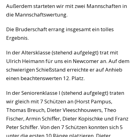
Außerdem starteten wir mit zwei Mannschaften in
die Mannschaftswertung.
Die Bruderschaft errang insgesamt ein tolles
Ergebnis.
In der Altersklasse (stehend aufgelegt) trat mit
Ulrich Heimann für uns ein Newcomer an. Auf dem
schwierigen Schießstand erreichte er auf Anhieb
einen beachtenswerten 12. Platz.
In der Seniorenklasse I (stehend aufgelegt) traten
wir gleich mit 7 Schützen an (Horst Pampus,
Thomas Breuch, Dieter Vleeschhouwers, Theo
Fischer, Armin Schiffer, Dieter Kopischke und Franz
Peter Schiffer. Von den 7 Schützen konnten sich 5
unter die ersten 10 Ränge platzieren. Dieter