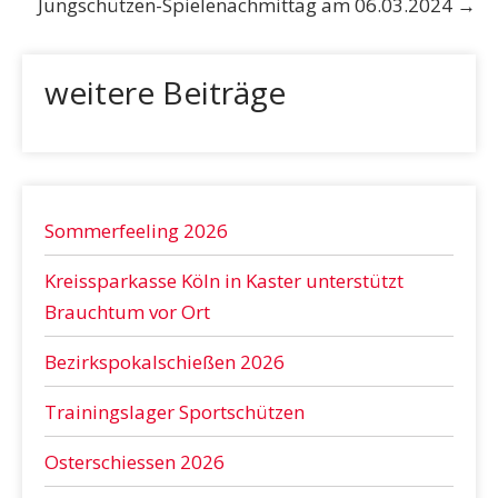
Jungschützen-Spielenachmittag am 06.03.2024
→
weitere Beiträge
Sommerfeeling 2026
Kreissparkasse Köln in Kaster unterstützt
Brauchtum vor Ort
Bezirkspokalschießen 2026
Trainingslager Sportschützen
Osterschiessen 2026