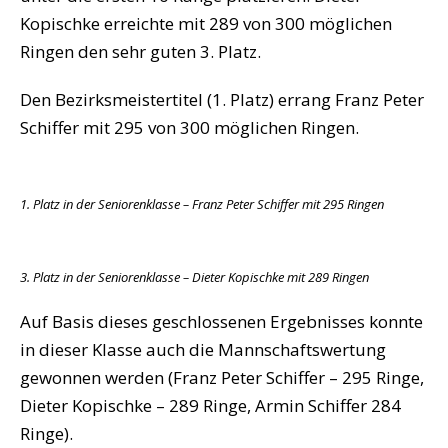
Kopischke erreichte mit 289 von 300 möglichen
Ringen den sehr guten 3. Platz.
Den Bezirksmeistertitel (1. Platz) errang Franz Peter
Schiffer mit 295 von 300 möglichen Ringen.
1. Platz in der Seniorenklasse – Franz Peter Schiffer mit 295 Ringen
3. Platz in der Seniorenklasse – Dieter Kopischke mit 289 Ringen
Auf Basis dieses geschlossenen Ergebnisses konnte
in dieser Klasse auch die Mannschaftswertung
gewonnen werden (Franz Peter Schiffer – 295 Ringe,
Dieter Kopischke – 289 Ringe, Armin Schiffer 284
Ringe).