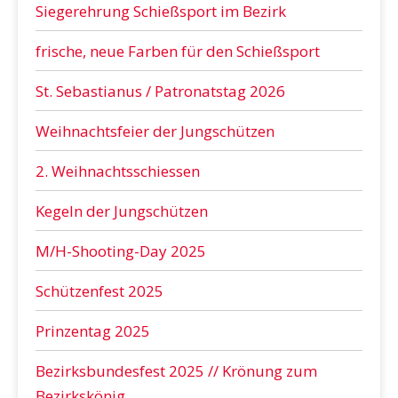
Siegerehrung Schießsport im Bezirk
frische, neue Farben für den Schießsport
St. Sebastianus / Patronatstag 2026
Weihnachtsfeier der Jungschützen
2. Weihnachtsschiessen
Kegeln der Jungschützen
M/H-Shooting-Day 2025
Schützenfest 2025
Prinzentag 2025
Bezirksbundesfest 2025 // Krönung zum
Bezirkskönig