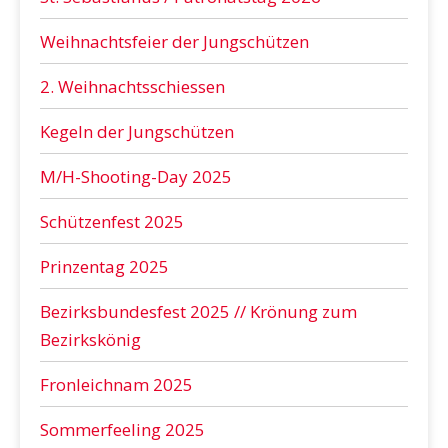
Weihnachtsfeier der Jungschützen
2. Weihnachtsschiessen
Kegeln der Jungschützen
M/H-Shooting-Day 2025
Schützenfest 2025
Prinzentag 2025
Bezirksbundesfest 2025 // Krönung zum
Bezirkskönig
Fronleichnam 2025
Sommerfeeling 2025