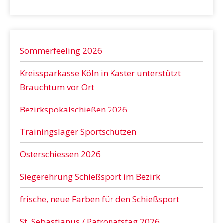
Sommerfeeling 2026
Kreissparkasse Köln in Kaster unterstützt
Brauchtum vor Ort
Bezirkspokalschießen 2026
Trainingslager Sportschützen
Osterschiessen 2026
Siegerehrung Schießsport im Bezirk
frische, neue Farben für den Schießsport
St. Sebastianus / Patronatstag 2026