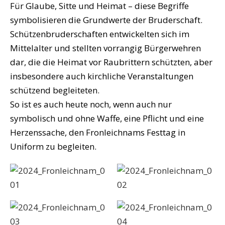
Für Glaube, Sitte und Heimat – diese Begriffe
symbolisieren die Grundwerte der Bruderschaft.
Schützenbruderschaften entwickelten sich im
Mittelalter und stellten vorrangig Bürgerwehren
dar, die die Heimat vor Raubrittern schützten, aber
insbesondere auch kirchliche Veranstaltungen
schützend begleiteten.
So ist es auch heute noch, wenn auch nur
symbolisch und ohne Waffe, eine Pflicht und eine
Herzenssache, den Fronleichnams Festtag in
Uniform zu begleiten.