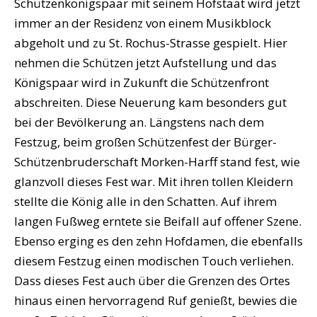
Schützenkönigspaar mit seinem Hofstaat wird jetzt
immer an der Residenz von einem Musikblock
abgeholt und zu St. Rochus-Strasse gespielt. Hier
nehmen die Schützen jetzt Aufstellung und das
Königspaar wird in Zukunft die Schützenfront
abschreiten. Diese Neuerung kam besonders gut
bei der Bevölkerung an. Längstens nach dem
Festzug, beim großen Schützenfest der Bürger-
Schützenbruderschaft Morken-Harff stand fest, wie
glanzvoll dieses Fest war. Mit ihren tollen Kleidern
stellte die König alle in den Schatten. Auf ihrem
langen Fußweg erntete sie Beifall auf offener Szene.
Ebenso erging es den zehn Hofdamen, die ebenfalls
diesem Festzug einen modischen Touch verliehen.
Dass dieses Fest auch über die Grenzen des Ortes
hinaus einen hervorragend Ruf genießt, bewies die