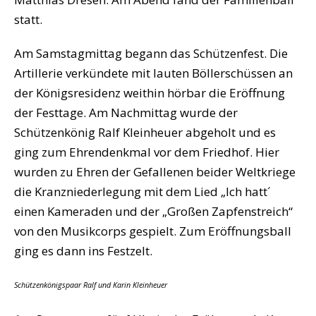
statt.
Am Samstagmittag begann das Schützenfest. Die
Artillerie verkündete mit lauten Böllerschüssen an
der Königsresidenz weithin hörbar die Eröffnung
der Festtage. Am Nachmittag wurde der
Schützenkönig Ralf Kleinheuer abgeholt und es
ging zum Ehrendenkmal vor dem Friedhof. Hier
wurden zu Ehren der Gefallenen beider Weltkriege
die Kranzniederlegung mit dem Lied „Ich hatt´
einen Kameraden und der „Großen Zapfenstreich“
von den Musikcorps gespielt. Zum Eröffnungsball
ging es dann ins Festzelt.
Schützenkönigspaar Ralf und Karin Kleinheuer