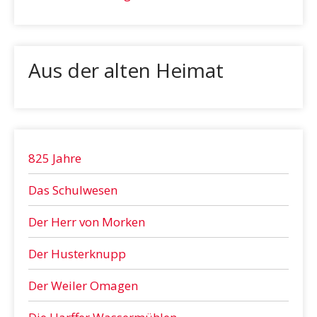
Aus der alten Heimat
825 Jahre
Das Schulwesen
Der Herr von Morken
Der Husterknupp
Der Weiler Omagen