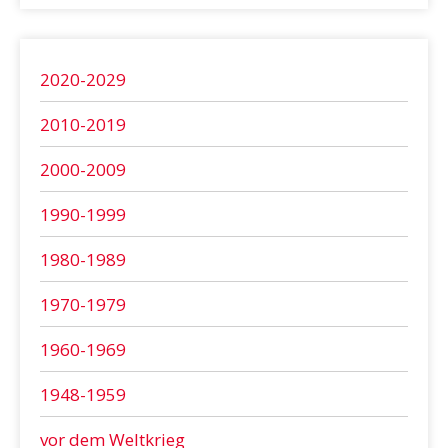
2020-2029
2010-2019
2000-2009
1990-1999
1980-1989
1970-1979
1960-1969
1948-1959
vor dem Weltkrieg