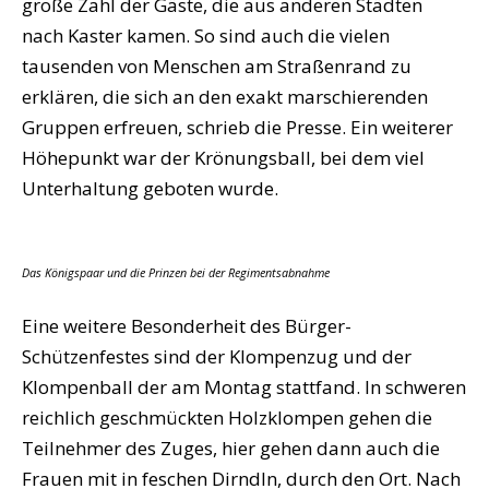
große Zahl der Gäste, die aus anderen Städten
nach Kaster kamen. So sind auch die vielen
tausenden von Menschen am Straßenrand zu
erklären, die sich an den exakt marschierenden
Gruppen erfreuen, schrieb die Presse. Ein weiterer
Höhepunkt war der Krönungsball, bei dem viel
Unterhaltung geboten wurde.
Das Königspaar und die Prinzen bei der Regimentsabnahme
Eine weitere Besonderheit des Bürger-
Schützenfestes sind der Klompenzug und der
Klompenball der am Montag stattfand. In schweren
reichlich geschmückten Holzklompen gehen die
Teilnehmer des Zuges, hier gehen dann auch die
Frauen mit in feschen Dirndln, durch den Ort. Nach