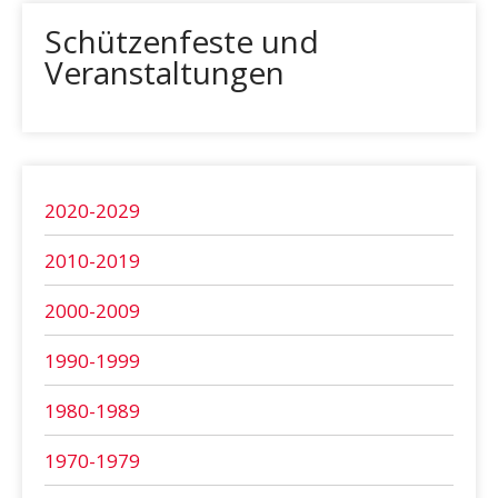
Schützenfeste und
Veranstaltungen
2020-2029
2010-2019
2000-2009
1990-1999
1980-1989
1970-1979