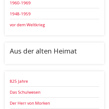
1960-1969
1948-1959
vor dem Weltkrieg
Aus der alten Heimat
825 Jahre
Das Schulwesen
Der Herr von Morken