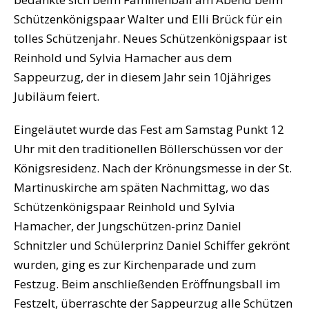
Schützenkönigspaar Walter und Elli Brück für ein
tolles Schützenjahr. Neues Schützenkönigspaar ist
Reinhold und Sylvia Hamacher aus dem
Sappeurzug, der in diesem Jahr sein 10jähriges
Jubiläum feiert.
Eingeläutet wurde das Fest am Samstag Punkt 12
Uhr mit den traditionellen Böllerschüssen vor der
Königsresidenz. Nach der Krönungsmesse in der St.
Martinuskirche am späten Nachmittag, wo das
Schützenkönigspaar Reinhold und Sylvia
Hamacher, der Jungschützen-prinz Daniel
Schnitzler und Schülerprinz Daniel Schiffer gekrönt
wurden, ging es zur Kirchenparade und zum
Festzug. Beim anschließenden Eröffnungsball im
Festzelt, überraschte der Sappeurzug alle Schützen