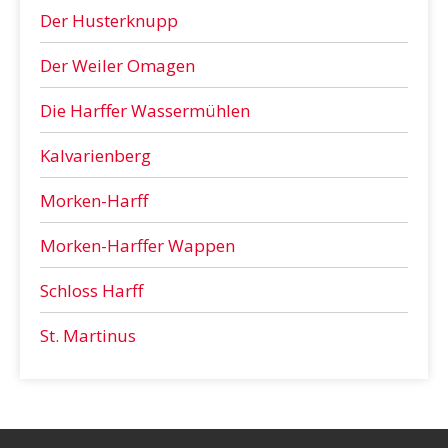
Der Husterknupp
Der Weiler Omagen
Die Harffer Wassermühlen
Kalvarienberg
Morken-Harff
Morken-Harffer Wappen
Schloss Harff
St. Martinus