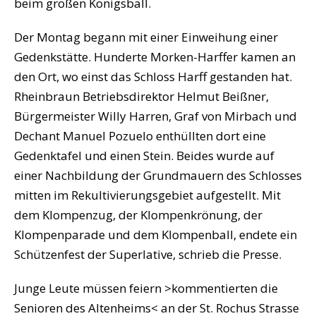
beim großen Königsball.
Der Montag begann mit einer Einweihung einer
Gedenkstätte. Hunderte Morken-Harffer kamen an
den Ort, wo einst das Schloss Harff gestanden hat.
Rheinbraun Betriebsdirektor Helmut Beißner,
Bürgermeister Willy Harren, Graf von Mirbach und
Dechant Manuel Pozuelo enthüllten dort eine
Gedenktafel und einen Stein. Beides wurde auf
einer Nachbildung der Grundmauern des Schlosses
mitten im Rekultivierungsgebiet aufgestellt. Mit
dem Klompenzug, der Klompenkrönung, der
Klompenparade und dem Klompenball, endete ein
Schützenfest der Superlative, schrieb die Presse.
Junge Leute müssen feiern >kommentierten die
Senioren des Altenheims< an der St. Rochus Strasse