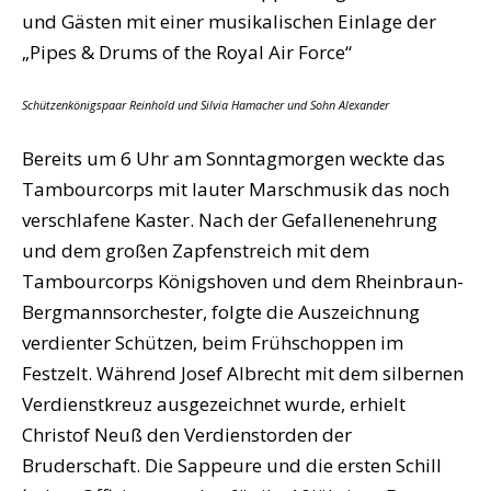
und Gästen mit einer musikalischen Einlage der
„Pipes & Drums of the Royal Air Force“
Schützenkönigspaar Reinhold und Silvia Hamacher und Sohn Alexander
Bereits um 6 Uhr am Sonntagmorgen weckte das
Tambourcorps mit lauter Marschmusik das noch
verschlafene Kaster. Nach der Gefallenenehrung
und dem großen Zapfenstreich mit dem
Tambourcorps Königshoven und dem Rheinbraun-
Bergmannsorchester, folgte die Auszeichnung
verdienter Schützen, beim Frühschoppen im
Festzelt. Während Josef Albrecht mit dem silbernen
Verdienstkreuz ausgezeichnet wurde, erhielt
Christof Neuß den Verdienstorden der
Bruderschaft. Die Sappeure und die ersten Schill