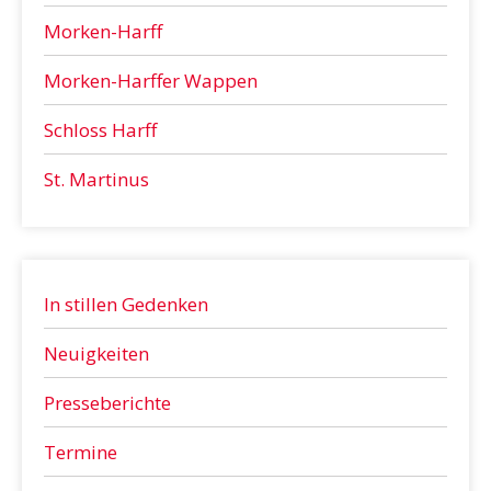
Morken-Harff
Morken-Harffer Wappen
Schloss Harff
St. Martinus
In stillen Gedenken
Neuigkeiten
Presseberichte
Termine