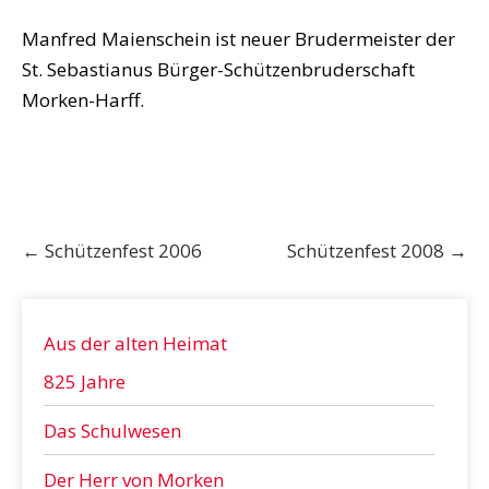
Manfred Maienschein ist neuer Brudermeister der
St. Sebastianus Bürger-Schützenbruderschaft
Morken-Harff.
Post
←
Schützenfest 2006
Schützenfest 2008
→
navigation
Aus der alten Heimat
825 Jahre
Das Schulwesen
Der Herr von Morken