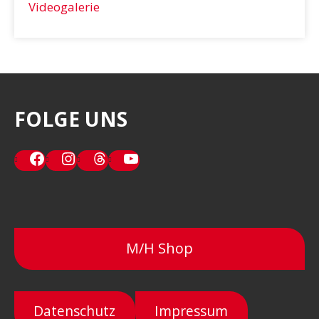
Videogalerie
FOLGE UNS
Facebook
Instagram
Threads
YouTube
M/H Shop
Datenschutz
Impressum