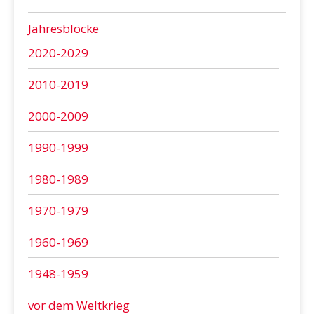
Jahresblöcke
2020-2029
2010-2019
2000-2009
1990-1999
1980-1989
1970-1979
1960-1969
1948-1959
vor dem Weltkrieg