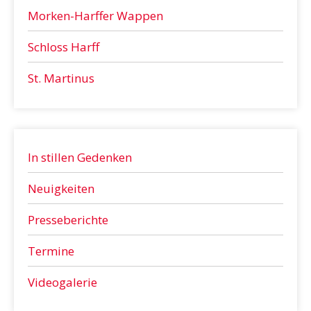
Morken-Harffer Wappen
Schloss Harff
St. Martinus
In stillen Gedenken
Neuigkeiten
Presseberichte
Termine
Videogalerie