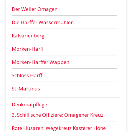
Der Weiler Omagen
Die Harffer Wassermühlen
Kalvarienberg
Morken-Harff
Morken-Harffer Wappen
Schloss Harff
St. Martinus
Denkmalpflege
3. Schill'sche Offiziere: Omagener Kreuz
Rote Husaren: Wegekreuz Kasterer Höhe