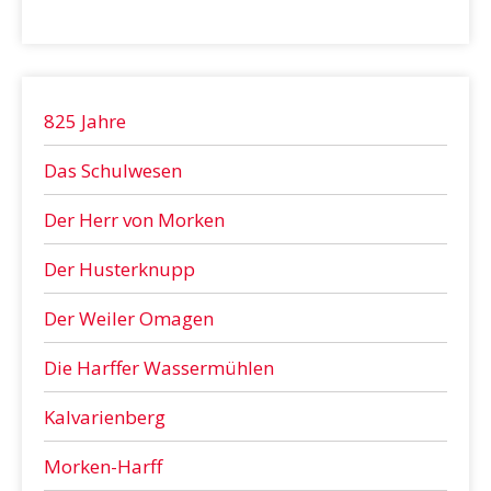
825 Jahre
Das Schulwesen
Der Herr von Morken
Der Husterknupp
Der Weiler Omagen
Die Harffer Wassermühlen
Kalvarienberg
Morken-Harff