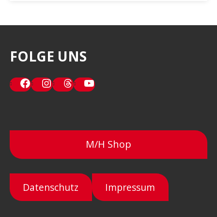
FOLGE UNS
Facebook
Instagram
Threads
YouTube
M/H Shop
Datenschutz
Impressum