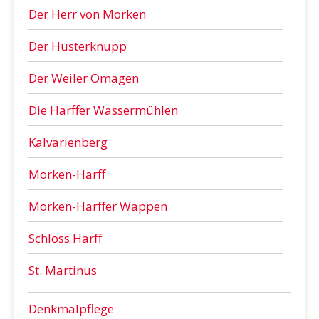
Der Herr von Morken
Der Husterknupp
Der Weiler Omagen
Die Harffer Wassermühlen
Kalvarienberg
Morken-Harff
Morken-Harffer Wappen
Schloss Harff
St. Martinus
Denkmalpflege