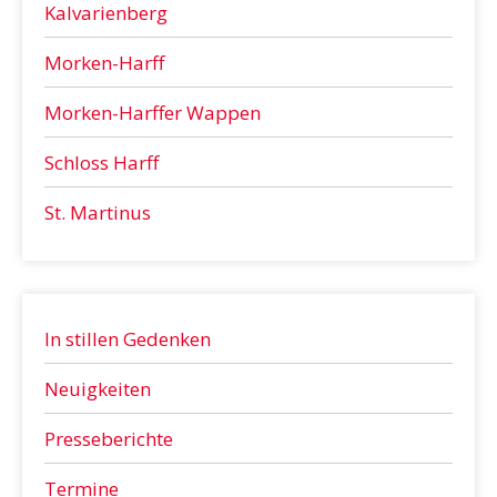
Kalvarienberg
Morken-Harff
Morken-Harffer Wappen
Schloss Harff
St. Martinus
In stillen Gedenken
Neuigkeiten
Presseberichte
Termine