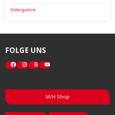
Videogalerie
FOLGE UNS
Facebook
Instagram
Threads
YouTube
M/H Shop