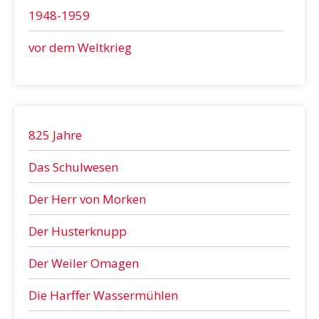
1948-1959
vor dem Weltkrieg
825 Jahre
Das Schulwesen
Der Herr von Morken
Der Husterknupp
Der Weiler Omagen
Die Harffer Wassermühlen