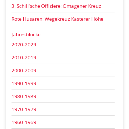
3. Schill'sche Offiziere: Omagener Kreuz
Rote Husaren: Wegekreuz Kasterer Höhe
Jahresblöcke
2020-2029
2010-2019
2000-2009
1990-1999
1980-1989
1970-1979
1960-1969