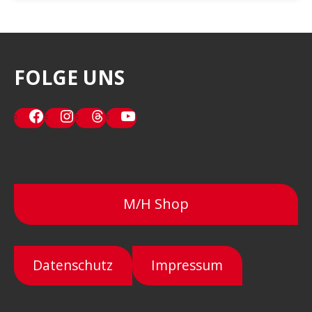
FOLGE UNS
Facebook
Instagram
Threads
YouTube
M/H Shop
Datenschutz
Impressum