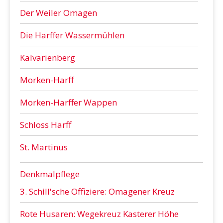
Der Weiler Omagen
Die Harffer Wassermühlen
Kalvarienberg
Morken-Harff
Morken-Harffer Wappen
Schloss Harff
St. Martinus
Denkmalpflege
3. Schill'sche Offiziere: Omagener Kreuz
Rote Husaren: Wegekreuz Kasterer Höhe