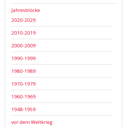
Jahresblöcke
2020-2029
2010-2019
2000-2009
1990-1999
1980-1989
1970-1979
1960-1969
1948-1959
vor dem Weltkrieg