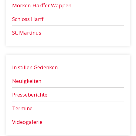
Morken-Harffer Wappen
Schloss Harff
St. Martinus
In stillen Gedenken
Neuigkeiten
Presseberichte
Termine
Videogalerie