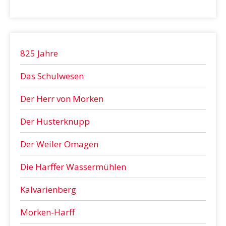
825 Jahre
Das Schulwesen
Der Herr von Morken
Der Husterknupp
Der Weiler Omagen
Die Harffer Wassermühlen
Kalvarienberg
Morken-Harff