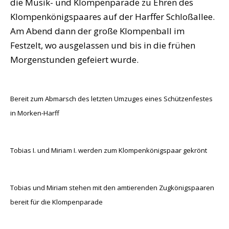
die Musik- und Klompenparade zu Ehren des
Klompenkönigspaares auf der Harffer Schloßallee.
Am Abend dann der große Klompenball im
Festzelt, wo ausgelassen und bis in die frühen
Morgenstunden gefeiert wurde.
Bereit zum Abmarsch des letzten Umzuges eines Schützenfestes
in Morken-Harff
Tobias I. und Miriam I. werden zum Klompenkönigspaar gekrönt
Tobias und Miriam stehen mit den amtierenden Zugkönigspaaren
bereit für die Klompenparade