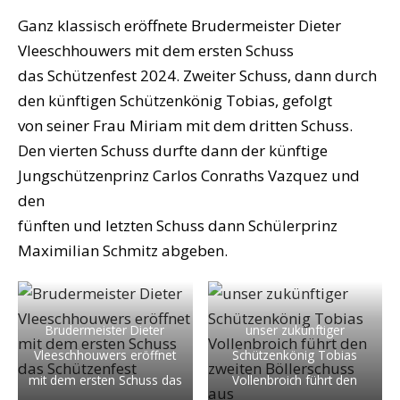
Ganz klassisch eröffnete Brudermeister Dieter
Vleeschhouwers mit dem ersten Schuss
das Schützenfest 2024. Zweiter Schuss, dann durch
den künftigen Schützenkönig Tobias, gefolgt
von seiner Frau Miriam mit dem dritten Schuss.
Den vierten Schuss durfte dann der künftige
Jungschützenprinz Carlos Conraths Vazquez und
den
fünften und letzten Schuss dann Schülerprinz
Maximilian Schmitz abgeben.
Brudermeister Dieter
unser zukünftiger
Vleeschhouwers eröffnet
Schützenkönig Tobias
mit dem ersten Schuss das
Vollenbroich führt den