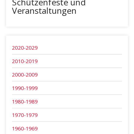
Schützenfeste und
Veranstaltungen
2020-2029
2010-2019
2000-2009
1990-1999
1980-1989
1970-1979
1960-1969