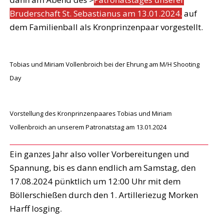
Bruderschaft St. Sebastianus am 13.01.2024.
auf
dem Familienball als Kronprinzenpaar vorgestellt.
Tobias und Miriam Vollenbroich bei der Ehrung am M/H Shooting
Day
Vorstellung des Kronprinzenpaares Tobias und Miriam
Vollenbroich an unserem Patronatstag am 13.01.2024
Ein ganzes Jahr also voller Vorbereitungen und
Spannung, bis es dann endlich am Samstag, den
17.08.2024 pünktlich um 12:00 Uhr mit dem
Böllerschießen durch den 1. Artilleriezug Morken
Harff losging.