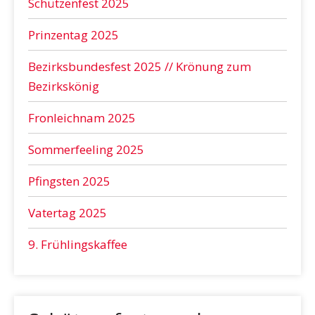
Schützenfest 2025
Prinzentag 2025
Bezirksbundesfest 2025 // Krönung zum
Bezirkskönig
Fronleichnam 2025
Sommerfeeling 2025
Pfingsten 2025
Vatertag 2025
9. Frühlingskaffee