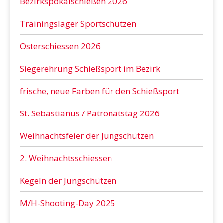
Bezirkspokalschießen 2026
Trainingslager Sportschützen
Osterschiessen 2026
Siegerehrung Schießsport im Bezirk
frische, neue Farben für den Schießsport
St. Sebastianus / Patronatstag 2026
Weihnachtsfeier der Jungschützen
2. Weihnachtsschiessen
Kegeln der Jungschützen
M/H-Shooting-Day 2025