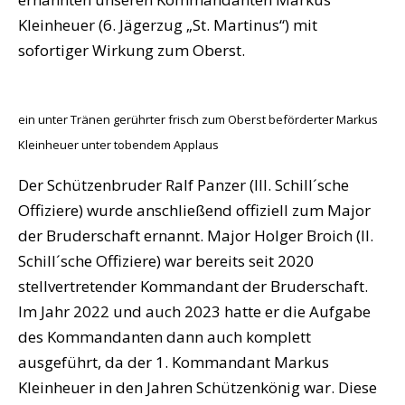
Kleinheuer (6. Jägerzug „St. Martinus“) mit
sofortiger Wirkung zum Oberst.
ein unter Tränen gerührter frisch zum Oberst beförderter Markus
Kleinheuer unter tobendem Applaus
Der Schützenbruder Ralf Panzer (III. Schill´sche
Offiziere) wurde anschließend offiziell zum Major
der Bruderschaft ernannt. Major Holger Broich (II.
Schill´sche Offiziere) war bereits seit 2020
stellvertretender Kommandant der Bruderschaft.
Im Jahr 2022 und auch 2023 hatte er die Aufgabe
des Kommandanten dann auch komplett
ausgeführt, da der 1. Kommandant Markus
Kleinheuer in den Jahren Schützenkönig war. Diese