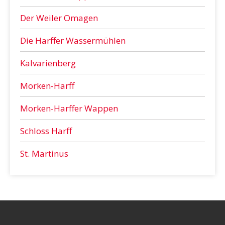
Der Weiler Omagen
Die Harffer Wassermühlen
Kalvarienberg
Morken-Harff
Morken-Harffer Wappen
Schloss Harff
St. Martinus