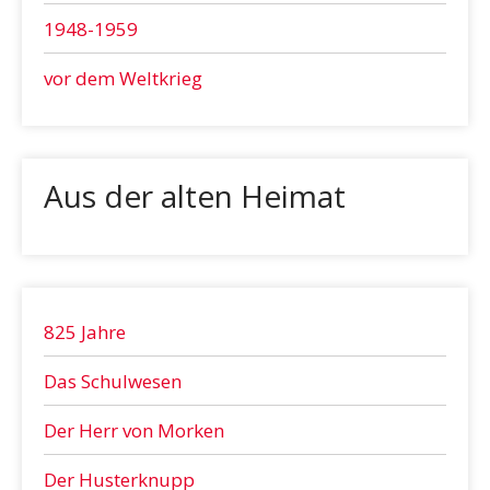
1948-1959
vor dem Weltkrieg
Aus der alten Heimat
825 Jahre
Das Schulwesen
Der Herr von Morken
Der Husterknupp