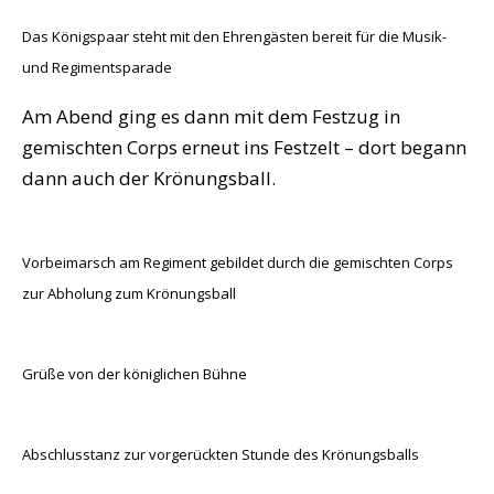
Das Königspaar steht mit den Ehrengästen bereit für die Musik-
und Regimentsparade
Am Abend ging es dann mit dem Festzug in
gemischten Corps erneut ins Festzelt – dort begann
dann auch der Krönungsball.
Vorbeimarsch am Regiment gebildet durch die gemischten Corps
zur Abholung zum Krönungsball
Grüße von der königlichen Bühne
Abschlusstanz zur vorgerückten Stunde des Krönungsballs