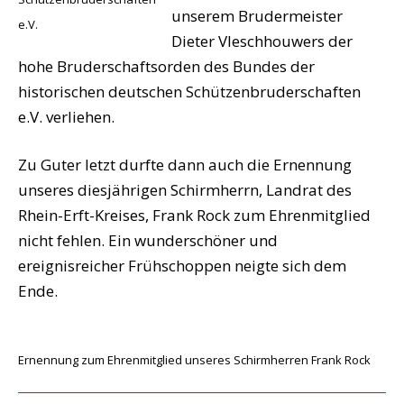
unserem Brudermeister
e.V.
Dieter Vleschhouwers der
hohe Bruderschaftsorden des Bundes der
historischen deutschen Schützenbruderschaften
e.V. verliehen.
Zu Guter letzt durfte dann auch die Ernennung
unseres diesjährigen Schirmherrn, Landrat des
Rhein-Erft-Kreises, Frank Rock zum Ehrenmitglied
nicht fehlen. Ein wunderschöner und
ereignisreicher Frühschoppen neigte sich dem
Ende.
Ernennung zum Ehrenmitglied unseres Schirmherren Frank Rock