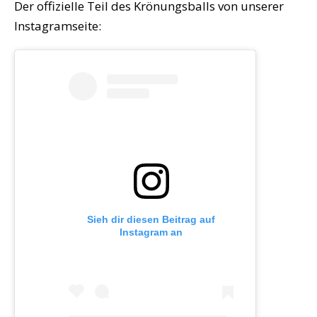
Der offizielle Teil des Krönungsballs von unserer
Instagramseite:
Sieh dir diesen Beitrag auf
Instagram an